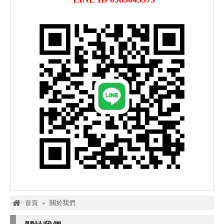
首頁
»
關於我們