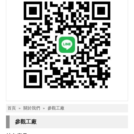
首頁
»
關於我們
»
參觀工廠
參觀工廠